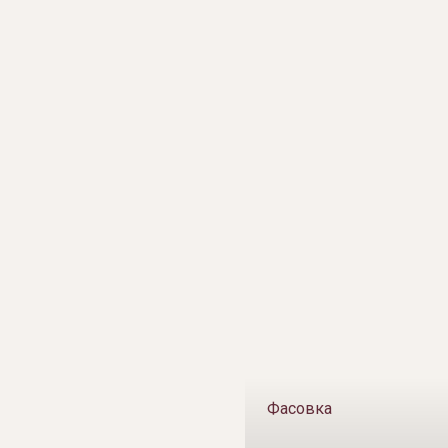
Фасовка