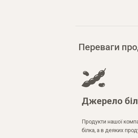
Переваги про
Джерело біл
Продукти нашої комп
білка, а в деяких прод