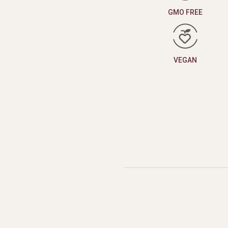
GMO FREE
VEGAN