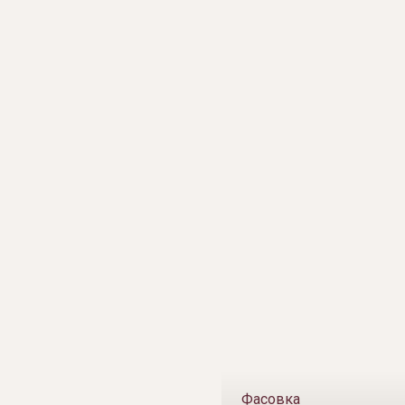
Фасовка