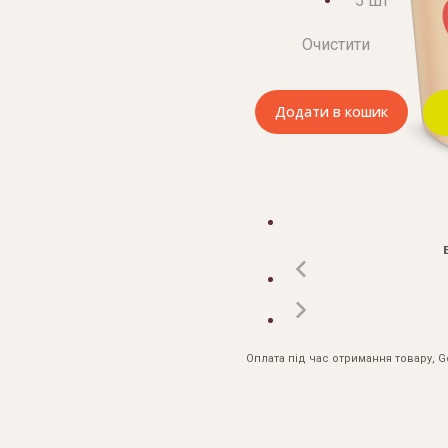
5 шт
Очистити
Додати в кошик
Оплата під час отримання товару, 