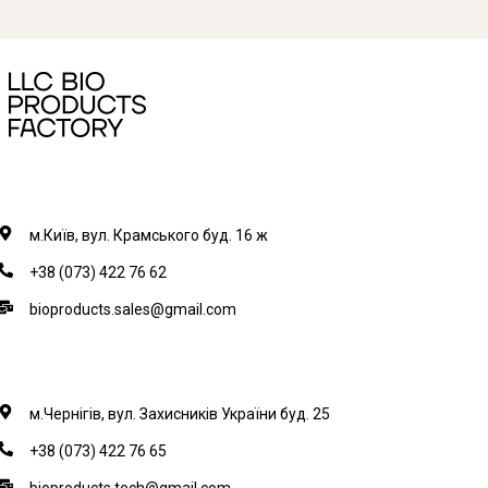
м.Київ, вул. Крамського буд. 16 ж
+38 (073) 422 76 62
bioproducts.sales@gmail.com
м.Чернігів, вул. Захисників України буд. 25
+38 (073) 422 76 65