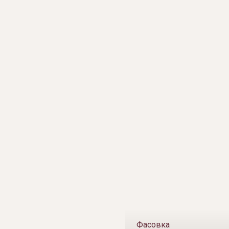
Фасовка