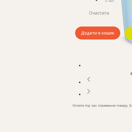
5 шт
Очистити
Додати в кошик
Оплата під час отримання товару, 