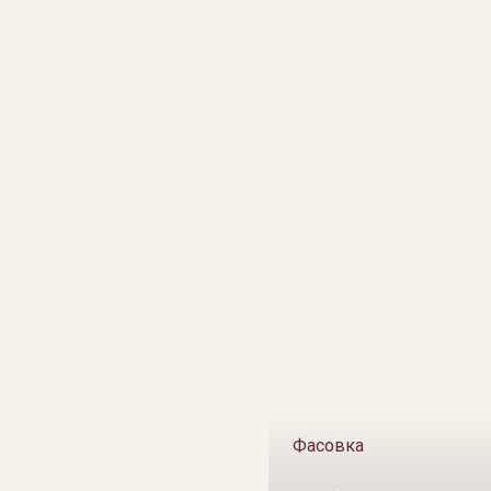
Фасовка