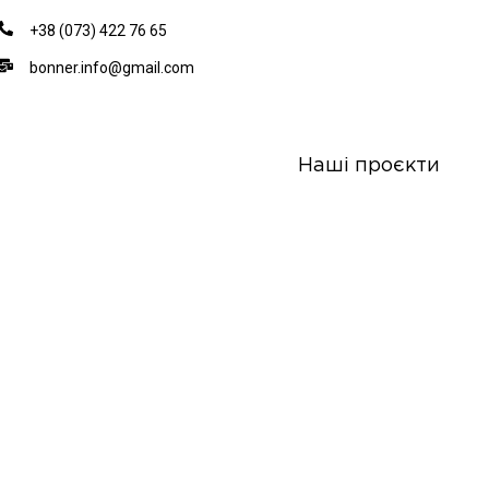
+38 (073) 422 76 65
bonner.info@gmail.com
Наші проєкти