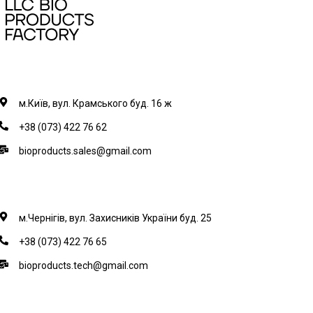
м.Київ, вул. Крамського буд. 16 ж
+38 (073) 422 76 62
bioproducts.sales@gmail.com
м.Чернігів, вул. Захисників України буд. 25
+38 (073) 422 76 65
bioproducts.tech@gmail.com