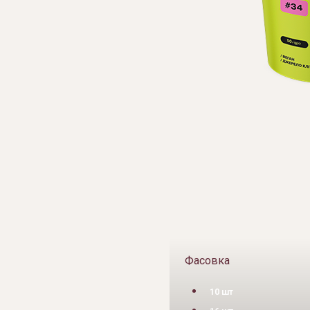
Фасовка
10 шт