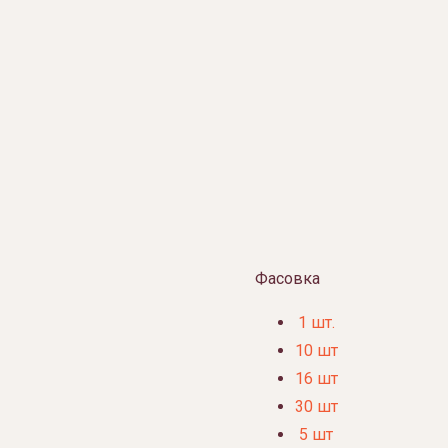
Фасовка
1 шт.
10 шт
16 шт
30 шт
5 шт