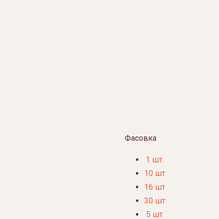
Фасовка
1 шт.
10 шт
16 шт
30 шт
5 шт